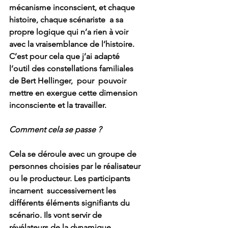
mécanisme inconscient, et chaque 
histoire, chaque scénariste  a sa 
propre logique qui n’a rien à voir 
avec la vraisemblance de l’histoire. 
C’est pour cela que j’ai adapté 
l’outil des constellations familiales 
de Bert Hellinger,  pour  pouvoir 
mettre en exergue cette dimension 
inconsciente et la travailler. 
Comment cela se passe ?
Cela se déroule avec un groupe de 
personnes choisies par le réalisateur 
ou le producteur. Les participants  
incarnent  successivement les 
différents éléments signifiants du 
scénario. Ils vont servir de 
révélateurs de la dynamique 