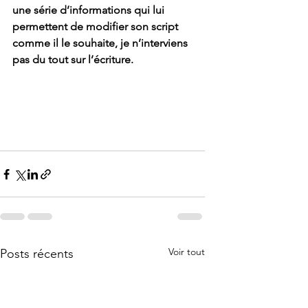
une série d’informations qui lui 
permettent de modifier son script 
comme il le souhaite, je n’interviens 
pas du tout sur l’écriture. 
Voir tout
Posts récents