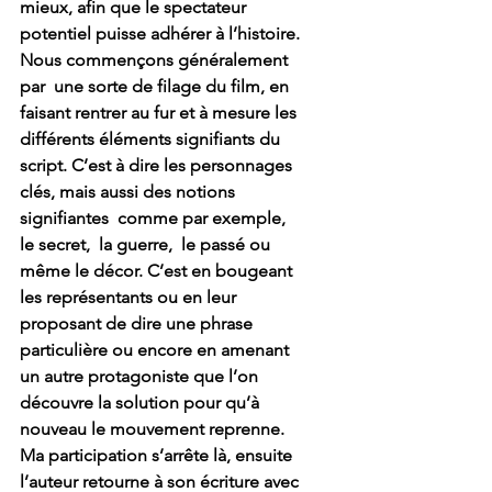
mieux, afin que le spectateur 
potentiel puisse adhérer à l’histoire. 
Nous commençons généralement 
par  une sorte de filage du film, en 
faisant rentrer au fur et à mesure les 
différents éléments signifiants du 
script. C’est à dire les personnages 
clés, mais aussi des notions  
signifiantes  comme par exemple, 
le secret,  la guerre,  le passé ou 
même le décor. C’est en bougeant 
les représentants ou en leur 
proposant de dire une phrase 
particulière ou encore en amenant 
un autre protagoniste que l’on 
découvre la solution pour qu’à 
nouveau le mouvement reprenne.
Ma participation s’arrête là, ensuite 
l’auteur retourne à son écriture avec 