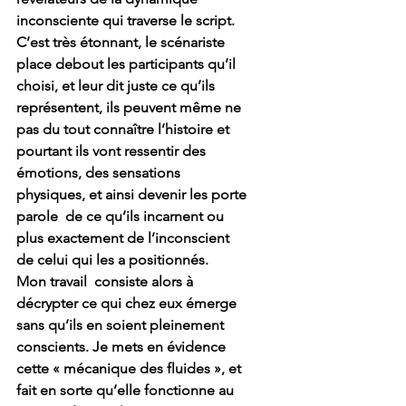
inconsciente qui traverse le script. 
C’est très étonnant, le scénariste 
place debout les participants qu’il 
choisi, et leur dit juste ce qu’ils 
représentent, ils peuvent même ne 
pas du tout connaître l’histoire et 
pourtant ils vont ressentir des 
émotions, des sensations 
physiques, et ainsi devenir les porte 
parole  de ce qu’ils incarnent ou 
plus exactement de l’inconscient  
de celui qui les a positionnés.
Mon travail  consiste alors à 
décrypter ce qui chez eux émerge 
sans qu’ils en soient pleinement 
conscients. Je mets en évidence 
cette « mécanique des fluides », et  
fait en sorte qu’elle fonctionne au 