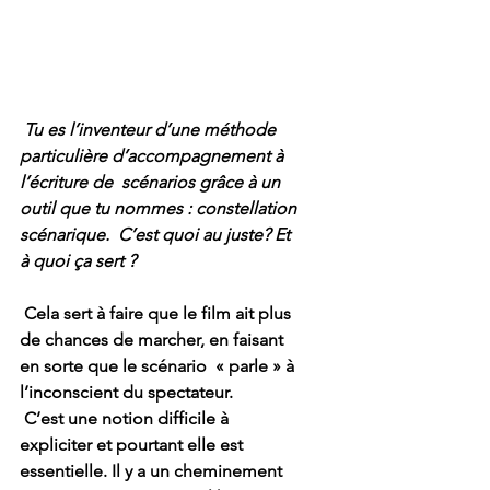
 Tu es l’inventeur d’une méthode 
particulière d’accompagnement à 
l’écriture de  scénarios grâce à un 
outil que tu nommes : constellation 
scénarique.  C’est quoi au juste? Et 
à quoi ça sert ?
Cela sert à faire que le film ait plus 
de chances de marcher, en faisant 
en sorte que le scénario  « parle » à 
l’inconscient du spectateur. 
C’est une notion difficile à 
expliciter et pourtant elle est 
essentielle. Il y a un cheminement 