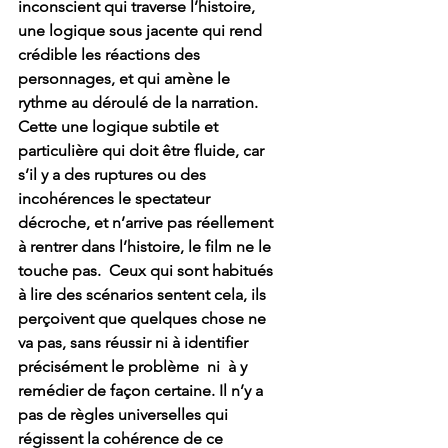
inconscient qui traverse l’histoire, 
une logique sous jacente qui rend 
crédible les réactions des 
personnages, et qui amène le 
rythme au déroulé de la narration. 
Cette une logique subtile et 
particulière qui doit être fluide, car 
s’il y a des ruptures ou des 
incohérences le spectateur 
décroche, et n’arrive pas réellement 
à rentrer dans l’histoire, le film ne le 
touche pas.  Ceux qui sont habitués 
à lire des scénarios sentent cela, ils 
perçoivent que quelques chose ne 
va pas, sans réussir ni à identifier 
précisément le problème  ni  à y 
remédier de façon certaine. Il n’y a 
pas de règles universelles qui 
régissent la cohérence de ce 