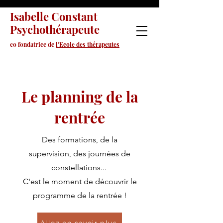
Isabelle Constant
Psychothérapeute
co fondatrice de
l'Ecole des thérapeutes
Le planning de la
rentrée
Des formations, de la
supervision, des journées de
constellations...
C'est le moment de découvrir le
programme de la rentrée !